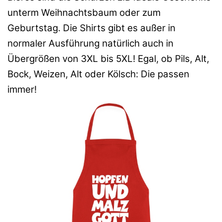
unterm Weihnachtsbaum oder zum
Geburtstag. Die Shirts gibt es außer in
normaler Ausführung natürlich auch in
Übergrößen von 3XL bis 5XL! Egal, ob Pils, Alt,
Bock, Weizen, Alt oder Kölsch: Die passen
immer!