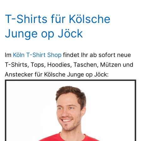
T-Shirts für Kölsche
Junge op Jöck
Im
Köln T-Shirt Shop
findet Ihr ab sofort neue
T-Shirts, Tops, Hoodies, Taschen, Mützen und
Anstecker für Kölsche Junge op Jöck: