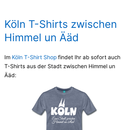
Köln T-Shirts zwischen
Himmel un Ääd
Im
Köln T-Shirt Shop
findet Ihr ab sofort auch
T-Shirts aus der Stadt zwischen Himmel un
Ääd: