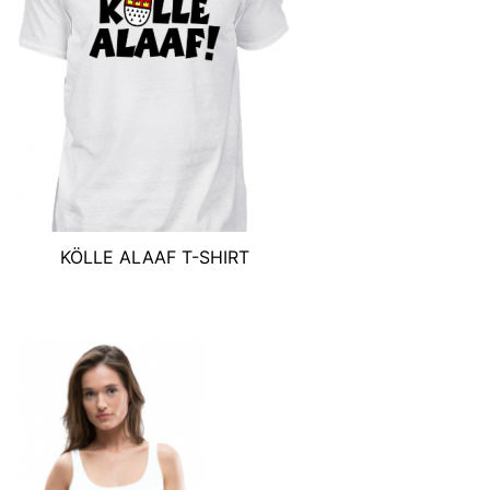
KÖLLE ALAAF T-SHIRT