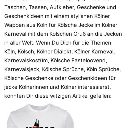
Taschen, Tassen, Aufkleber, Geschenke und
Geschenkideen mit einem stylishen Kölner
Wappen aus Köln für Kölsche Jecke im Kölner
Karneval mit dem Kölschen Gruß an die Jecken
in aller Welt. Wenn Du Dich für die Themen
Köln, Kölsch, Kölner Dialekt, Kölner Karneval,
Karnevalskostüm, Kölsche Fasteloovend,
Karnevalsjeck, Kölsche Sprüche, Köln Sprüche,
Kölsche Geschenke oder Geschenkideen für
jecke Kölnerinnen und Kölner interessierst,
könnten Dir diese witzigen Artikel gefallen: