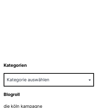
Kategorien
Kategorien
Blogroll
die köln kampagne