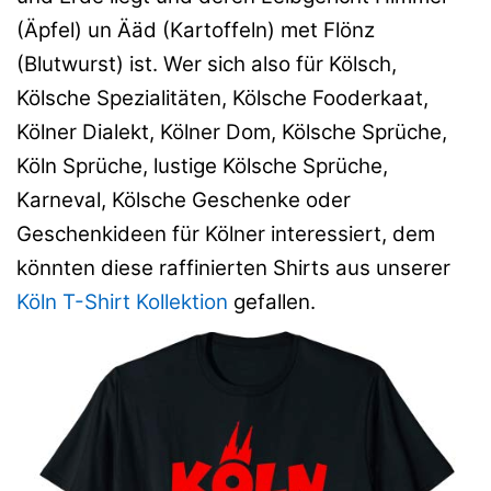
(Äpfel) un Ääd (Kartoffeln) met Flönz
(Blutwurst) ist. Wer sich also für Kölsch,
Kölsche Spezialitäten, Kölsche Fooderkaat,
Kölner Dialekt, Kölner Dom, Kölsche Sprüche,
Köln Sprüche, lustige Kölsche Sprüche,
Karneval, Kölsche Geschenke oder
Geschenkideen für Kölner interessiert, dem
könnten diese raffinierten Shirts aus unserer
Köln T-Shirt Kollektion
gefallen.