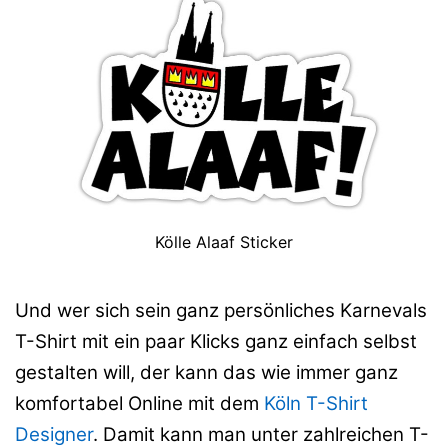
Kölle Alaaf Sticker
Und wer sich sein ganz persönliches Karnevals
T-Shirt mit ein paar Klicks ganz einfach selbst
gestalten will, der kann das wie immer ganz
komfortabel Online mit dem
Köln T-Shirt
Designer
. Damit kann man unter zahlreichen T-