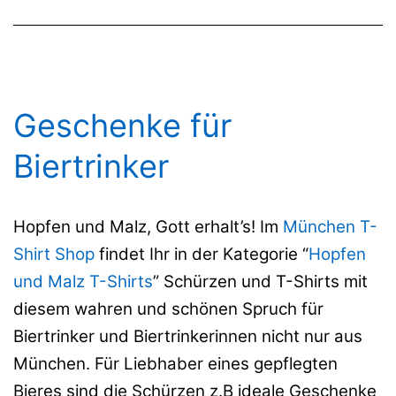
Geschenke für
Biertrinker
Hopfen und Malz, Gott erhalt’s! Im
München T-
Shirt Shop
findet Ihr in der Kategorie “
Hopfen
und Malz T-Shirts
” Schürzen und T-Shirts mit
diesem wahren und schönen Spruch für
Biertrinker und Biertrinkerinnen nicht nur aus
München. Für Liebhaber eines gepflegten
Bieres sind die Schürzen z.B ideale Geschenke