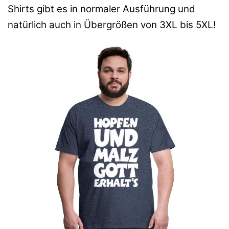
Shirts gibt es in normaler Ausführung und
natürlich auch in Übergrößen von 3XL bis 5XL!