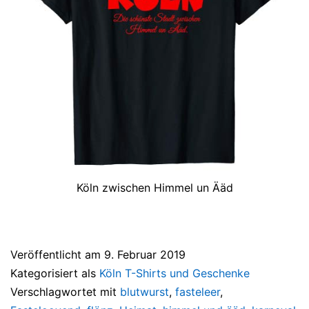
Köln zwischen Himmel un Ääd
Veröffentlicht am
9. Februar 2019
Kategorisiert als
Köln T-Shirts und Geschenke
Verschlagwortet mit
blutwurst
,
fasteleer
,