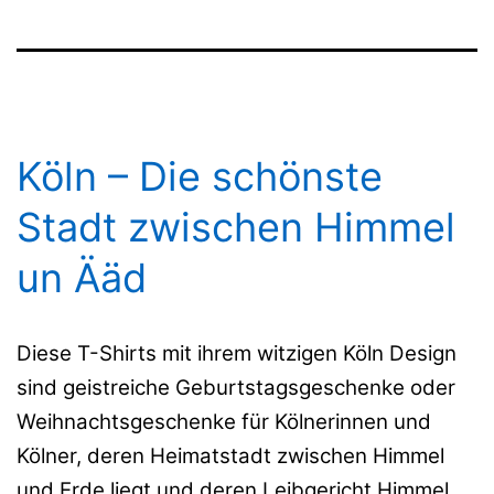
Köln – Die schönste
Stadt zwischen Himmel
un Ääd
Diese T-Shirts mit ihrem witzigen Köln Design
sind geistreiche Geburtstagsgeschenke oder
Weihnachtsgeschenke für Kölnerinnen und
Kölner, deren Heimatstadt zwischen Himmel
und Erde liegt und deren Leibgericht Himmel