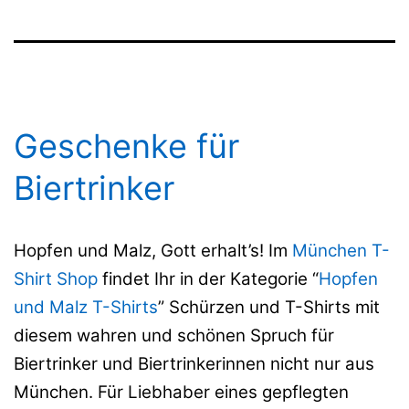
Geschenke für
Biertrinker
Hopfen und Malz, Gott erhalt’s! Im
München T-
Shirt Shop
findet Ihr in der Kategorie “
Hopfen
und Malz T-Shirts
” Schürzen und T-Shirts mit
diesem wahren und schönen Spruch für
Biertrinker und Biertrinkerinnen nicht nur aus
München. Für Liebhaber eines gepflegten