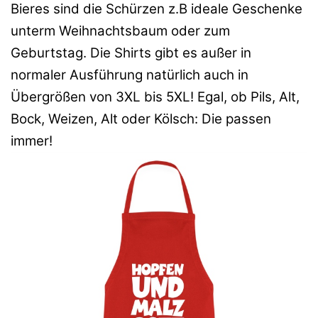
Bieres sind die Schürzen z.B ideale Geschenke
unterm Weihnachtsbaum oder zum
Geburtstag. Die Shirts gibt es außer in
normaler Ausführung natürlich auch in
Übergrößen von 3XL bis 5XL! Egal, ob Pils, Alt,
Bock, Weizen, Alt oder Kölsch: Die passen
immer!