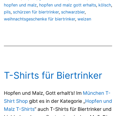
hopfen und malz
,
hopfen und malz gott erhalts
,
kölsch
,
pils
,
schürzen für biertrinker
,
schwarzbier
,
weihnachtsgeschenke für biertrinker
,
weizen
T-Shirts für Biertrinker
Hopfen und Malz, Gott erhalt’s! Im
München T-
Shirt Shop
gibt es in der Kategorie „
Hopfen und
Malz T-Shirts
“ auch T-Shirts für Biertrinker und