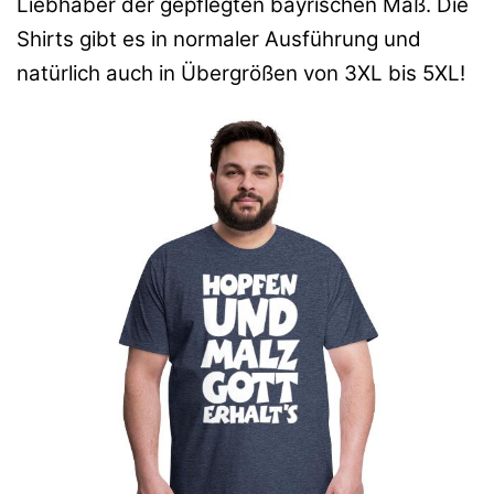
Liebhaber der gepflegten bayrischen Maß. Die
Shirts gibt es in normaler Ausführung und
natürlich auch in Übergrößen von 3XL bis 5XL!