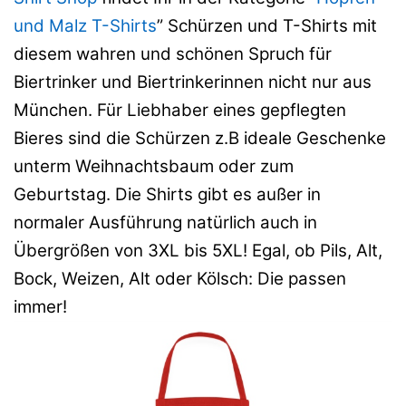
und Malz T-Shirts
” Schürzen und T-Shirts mit
diesem wahren und schönen Spruch für
Biertrinker und Biertrinkerinnen nicht nur aus
München. Für Liebhaber eines gepflegten
Bieres sind die Schürzen z.B ideale Geschenke
unterm Weihnachtsbaum oder zum
Geburtstag. Die Shirts gibt es außer in
normaler Ausführung natürlich auch in
Übergrößen von 3XL bis 5XL! Egal, ob Pils, Alt,
Bock, Weizen, Alt oder Kölsch: Die passen
immer!