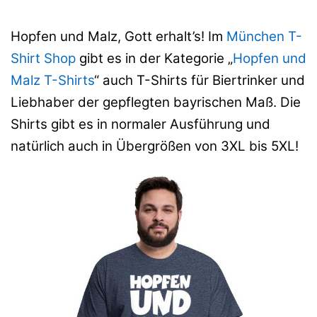
Hopfen und Malz, Gott erhalt’s! Im
München T-
Shirt Shop
gibt es in der Kategorie „
Hopfen und
Malz T-Shirts
“ auch T-Shirts für Biertrinker und
Liebhaber der gepflegten bayrischen Maß. Die
Shirts gibt es in normaler Ausführung und
natürlich auch in Übergrößen von 3XL bis 5XL!