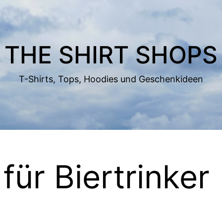
THE SHIRT SHOPS
T-Shirts, Tops, Hoodies und Geschenkideen
ür Biertrinker