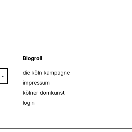
Blogroll
die köln kampagne
impressum
kölner domkunst
login