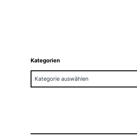
Kategorien
Kategorien