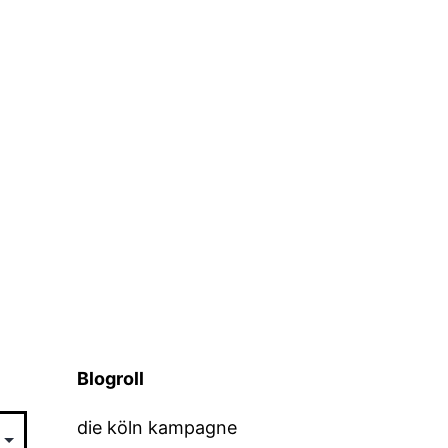
Blogroll
die köln kampagne