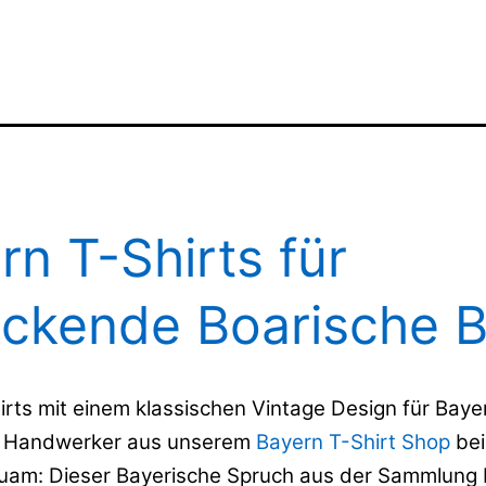
rn T-Shirts für
ckende Boarische 
rts mit einem klassischen Vintage Design für Baye
 Handwerker aus unserem
Bayern T-Shirt Shop
bei
Buam: Dieser Bayerische Spruch aus der Sammlung 