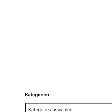
Kategorien
Kategorien