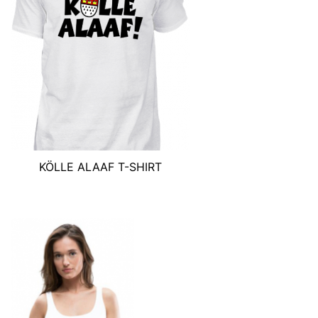
KÖLLE ALAAF T-SHIRT