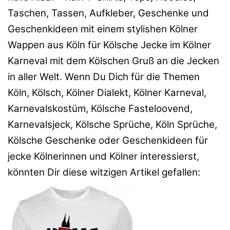
Taschen, Tassen, Aufkleber, Geschenke und
Geschenkideen mit einem stylishen Kölner
Wappen aus Köln für Kölsche Jecke im Kölner
Karneval mit dem Kölschen Gruß an die Jecken
in aller Welt. Wenn Du Dich für die Themen
Köln, Kölsch, Kölner Dialekt, Kölner Karneval,
Karnevalskostüm, Kölsche Fasteloovend,
Karnevalsjeck, Kölsche Sprüche, Köln Sprüche,
Kölsche Geschenke oder Geschenkideen für
jecke Kölnerinnen und Kölner interessierst,
könnten Dir diese witzigen Artikel gefallen: