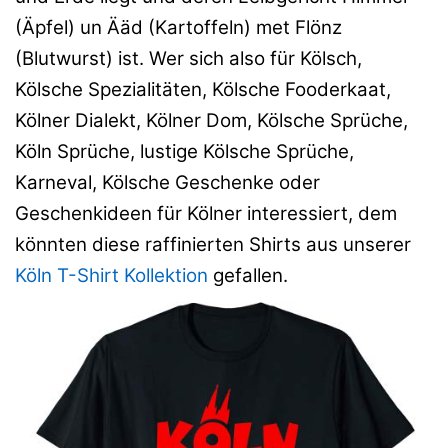
(Äpfel) un Ääd (Kartoffeln) met Flönz
(Blutwurst) ist. Wer sich also für Kölsch,
Kölsche Spezialitäten, Kölsche Fooderkaat,
Kölner Dialekt, Kölner Dom, Kölsche Sprüche,
Köln Sprüche, lustige Kölsche Sprüche,
Karneval, Kölsche Geschenke oder
Geschenkideen für Kölner interessiert, dem
könnten diese raffinierten Shirts aus unserer
Köln T-Shirt Kollektion
gefallen.