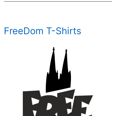
FreeDom T-Shirts