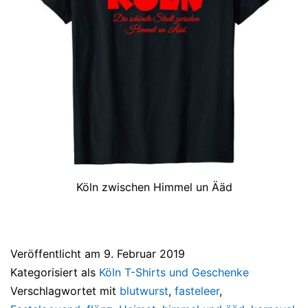
Köln zwischen Himmel un Ääd
Veröffentlicht am
9. Februar 2019
Kategorisiert als
Köln T-Shirts und Geschenke
Verschlagwortet mit
blutwurst
,
fasteleer
,