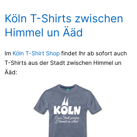
Köln T-Shirts zwischen
Himmel un Ääd
Im
Köln T-Shirt Shop
findet Ihr ab sofort auch
T-Shirts aus der Stadt zwischen Himmel un
Ääd: