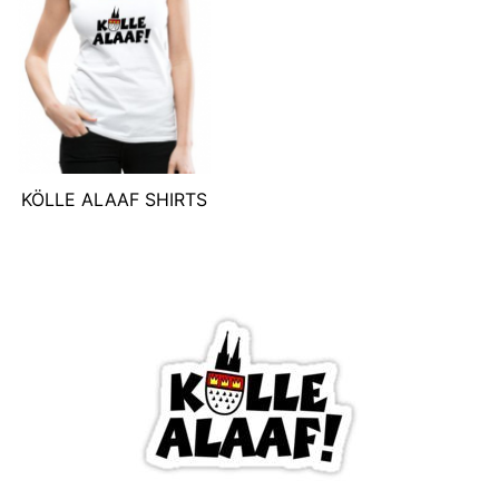
KÖLLE ALAAF SHIRTS