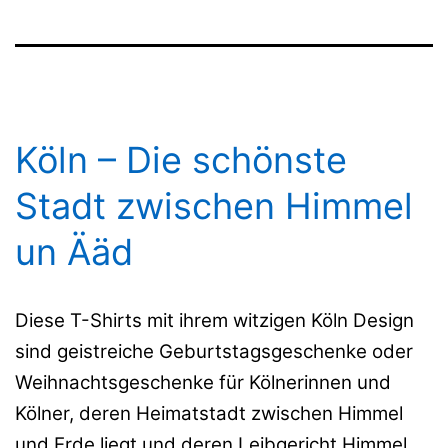
Köln – Die schönste
Stadt zwischen Himmel
un Ääd
Diese T-Shirts mit ihrem witzigen Köln Design
sind geistreiche Geburtstagsgeschenke oder
Weihnachtsgeschenke für Kölnerinnen und
Kölner, deren Heimatstadt zwischen Himmel
und Erde liegt und deren Leibgericht Himmel