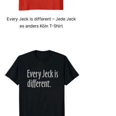
Every Jeck is different – Jede Jeck
es anders Köln T-Shirt