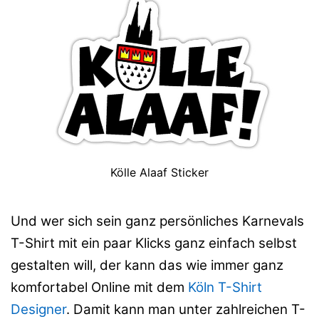
Kölle Alaaf Sticker
Und wer sich sein ganz persönliches Karnevals
T-Shirt mit ein paar Klicks ganz einfach selbst
gestalten will, der kann das wie immer ganz
komfortabel Online mit dem
Köln T-Shirt
Designer
. Damit kann man unter zahlreichen T-