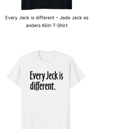
Every Jeck is different – Jede Jeck es
anders Köln T-Shirt