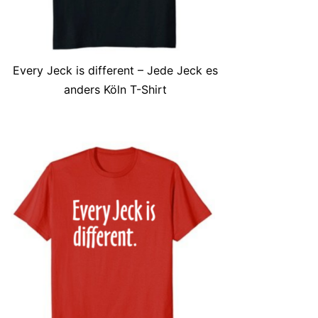
Every Jeck is different – Jede Jeck es
anders Köln T-Shirt