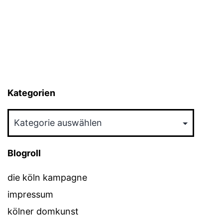
Kategorien
Kategorien
Blogroll
die köln kampagne
impressum
kölner domkunst