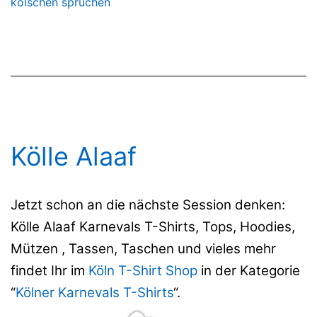
kölschen sprüchen
Kölle Alaaf
Jetzt schon an die nächste Session denken:
Kölle Alaaf Karnevals T-Shirts, Tops, Hoodies,
Mützen , Tassen, Taschen und vieles mehr
findet Ihr im
Köln T-Shirt Shop
in der Kategorie
“
Kölner Karnevals T-Shirts
“.