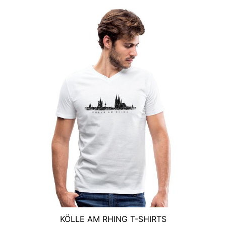
KÖLLE AM RHING T-SHIRTS