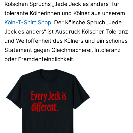
Kölschen Spruchs „Jede Jeck es anders“ für
tolerante Kölnerinnen und Kölner aus unserem
Köln-T-Shirt Shop.
Der Kölsche Spruch „Jede
Jeck es anders“ ist Ausdruck Kölscher Toleranz
und Weltoffenheit des Kölners und ein schönes
Statement gegen Gleichmacherei, Intoleranz
oder Fremdenfeindlichkeit.