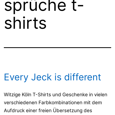
sprüche t-
shirts
Every Jeck is different
Witzige Köln T-Shirts und Geschenke in vielen
verschiedenen Farbkombinationen mit dem
Aufdruck einer freien Übersetzung des