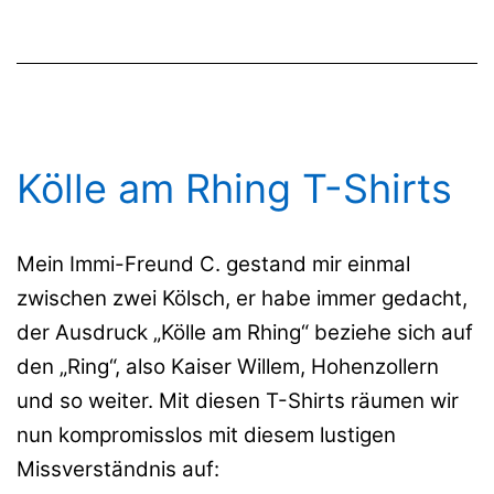
Kölle am Rhing T-Shirts
Mein Immi-Freund C. gestand mir einmal
zwischen zwei Kölsch, er habe immer gedacht,
der Ausdruck „Kölle am Rhing“ beziehe sich auf
den „Ring“, also Kaiser Willem, Hohenzollern
und so weiter. Mit diesen T-Shirts räumen wir
nun kompromisslos mit diesem lustigen
Missverständnis auf: