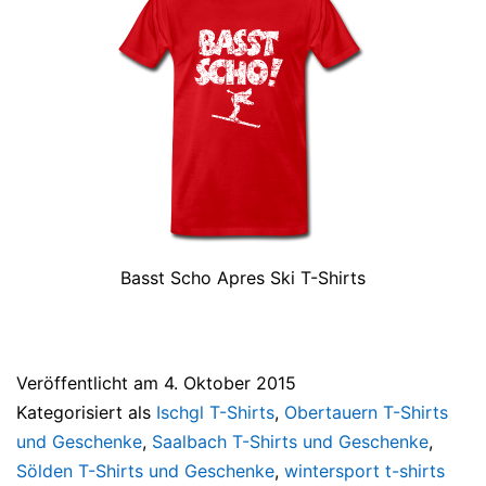
Basst Scho Apres Ski T-Shirts
Veröffentlicht am
4. Oktober 2015
Kategorisiert als
Ischgl T-Shirts
,
Obertauern T-Shirts
und Geschenke
,
Saalbach T-Shirts und Geschenke
,
Sölden T-Shirts und Geschenke
,
wintersport t-shirts