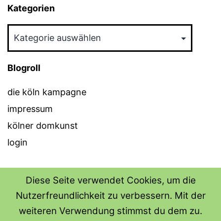
Kategorien
Kategorien
Blogroll
die köln kampagne
impressum
kölner domkunst
login
Diese Seite verwendet Cookies, um die
Nutzerfreundlichkeit zu verbessern. Mit der
THE SHIRT SHOPS
weiteren Verwendung stimmst du dem zu.