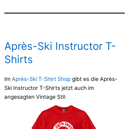
Après-Ski Instructor T-
Shirts
Im
Après-Ski T-Shirt Shop
gibt es die Après-
Ski Instructor T-Shirts jetzt auch im
angesagten Vintage Stil: