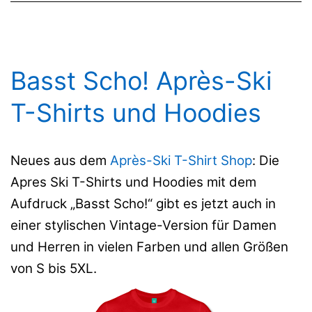
Basst Scho! Après-Ski
T-Shirts und Hoodies
Neues aus dem
Après-Ski T-Shirt Shop
: Die
Apres Ski T-Shirts und Hoodies mit dem
Aufdruck „Basst Scho!“ gibt es jetzt auch in
einer stylischen Vintage-Version für Damen
und Herren in vielen Farben und allen Größen
von S bis 5XL.