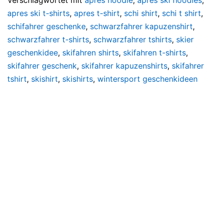
apres ski t-shirts
,
apres t-shirt
,
schi shirt
,
schi t shirt
,
schifahrer geschenke
,
schwarzfahrer kapuzenshirt
,
schwarzfahrer t-shirts
,
schwarzfahrer tshirts
,
skier
geschenkidee
,
skifahren shirts
,
skifahren t-shirts
,
skifahrer geschenk
,
skifahrer kapuzenshirts
,
skifahrer
tshirt
,
skishirt
,
skishirts
,
wintersport geschenkideen