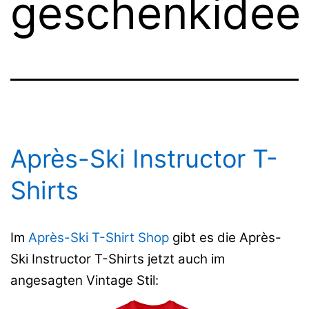
geschenkidee
Après-Ski Instructor T-
Shirts
Im
Après-Ski T-Shirt Shop
gibt es die Après-
Ski Instructor T-Shirts jetzt auch im
angesagten Vintage Stil: