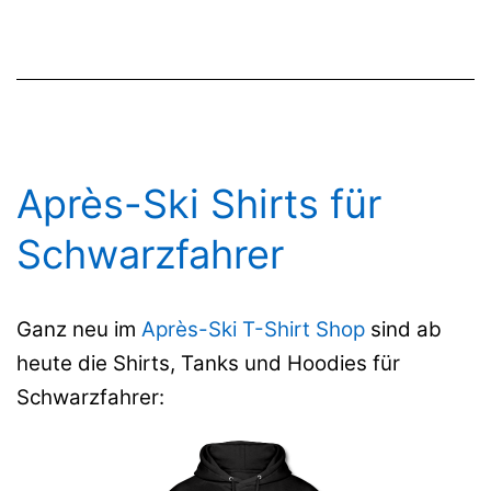
Après-Ski Shirts für
Schwarzfahrer
Ganz neu im
Après-Ski T-Shirt Shop
sind ab
heute die Shirts, Tanks und Hoodies für
Schwarzfahrer: