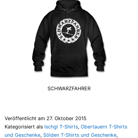
SCHWARZFAHRER
Veröffentlicht am
27. Oktober 2015
Kategorisiert als
Ischgl T-Shirts
,
Obertauern T-Shirts
und Geschenke
,
Sölden T-Shirts und Geschenke
,