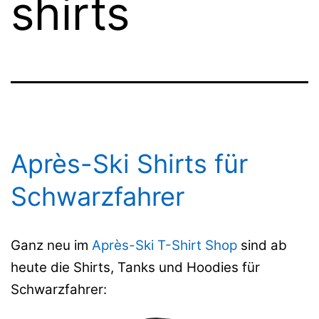
shirts
Après-Ski Shirts für
Schwarzfahrer
Ganz neu im
Après-Ski T-Shirt Shop
sind ab
heute die Shirts, Tanks und Hoodies für
Schwarzfahrer: