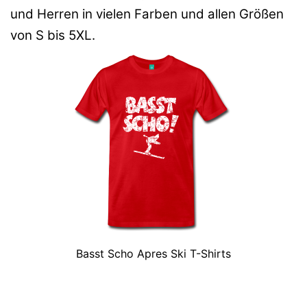
und Herren in vielen Farben und allen Größen
von S bis 5XL.
Basst Scho Apres Ski T-Shirts