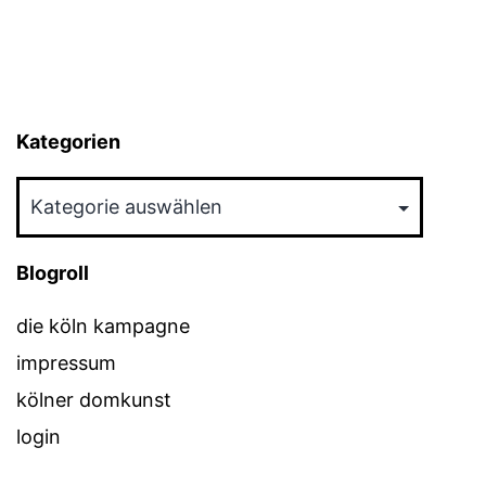
Kategorien
Kategorien
Blogroll
die köln kampagne
impressum
kölner domkunst
login