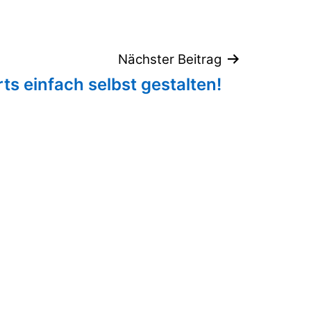
Nächster Beitrag
rts einfach selbst gestalten!