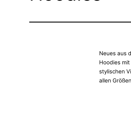
Neues aus
Hoodies mit 
stylischen 
allen Größen