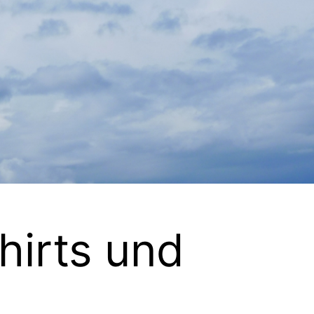
hirts und