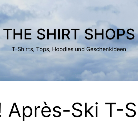
THE SHIRT SHOPS
T-Shirts, Tops, Hoodies und Geschenkideen
 Après-Ski T-S