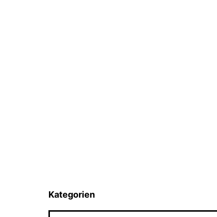
Kategorien
Kategorien