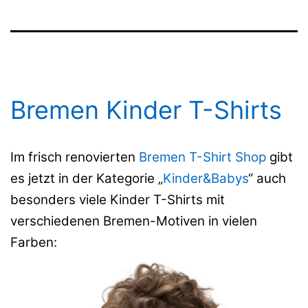
Bremen Kinder T-Shirts
Im frisch renovierten
Bremen T-Shirt Shop
gibt
es jetzt in der Kategorie „
Kinder&Babys
“ auch
besonders viele Kinder T-Shirts mit
verschiedenen Bremen-Motiven in vielen
Farben: