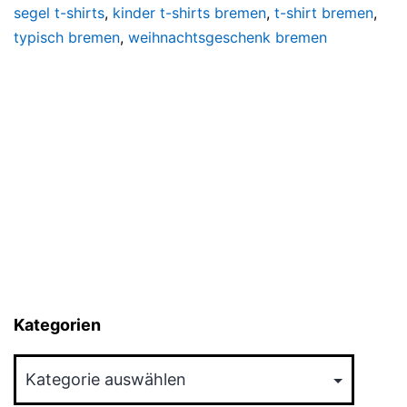
segel t-shirts
,
kinder t-shirts bremen
,
t-shirt bremen
,
typisch bremen
,
weihnachtsgeschenk bremen
Kategorien
Kategorien