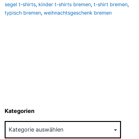
segel t-shirts
,
kinder t-shirts bremen
,
t-shirt bremen
,
typisch bremen
,
weihnachtsgeschenk bremen
Kategorien
Kategorien