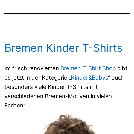
Bremen Kinder T-Shirts
Im frisch renovierten
Bremen T-Shirt Shop
gibt
es jetzt in der Kategorie „
Kinder&Babys
“ auch
besonders viele Kinder T-Shirts mit
verschiedenen Bremen-Motiven in vielen
Farben: