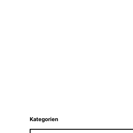
Kategorien
Kategorien