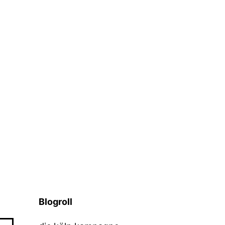
Blogroll