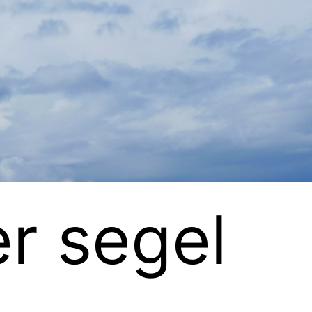
er segel