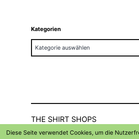
Kategorien
Kategorien
THE SHIRT SHOPS
Diese Seite verwendet Cookies, um die Nutzerfre