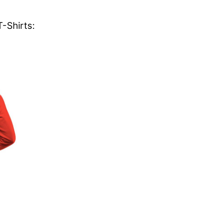
-Shirts: