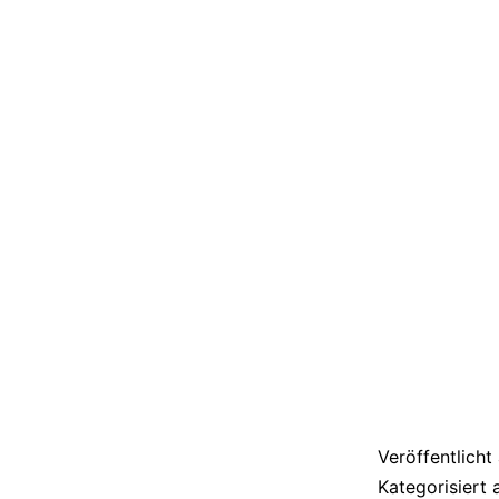
Veröffentlich
Kategorisiert 