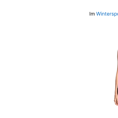
Im
Wintersp