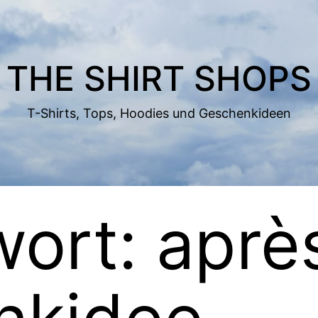
THE SHIRT SHOPS
T-Shirts, Tops, Hoodies und Geschenkideen
wort:
aprè