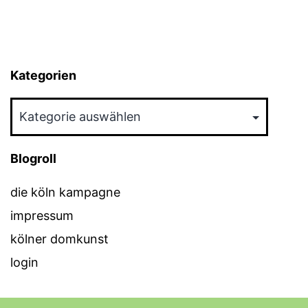
Kategorien
Kategorien
Blogroll
die köln kampagne
impressum
kölner domkunst
login