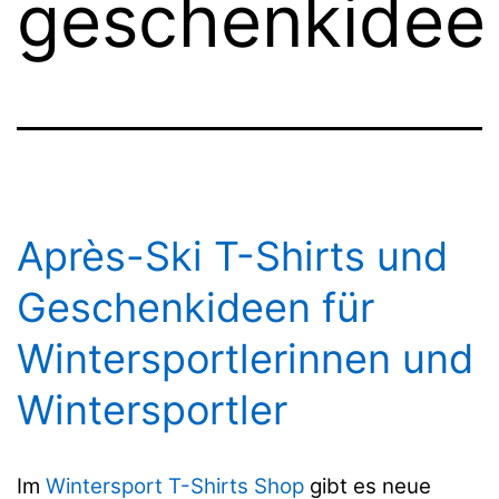
geschenkidee
Après-Ski T-Shirts und
Geschenkideen für
Wintersportlerinnen und
Wintersportler
Im
Wintersport T-Shirts Shop
gibt es neue