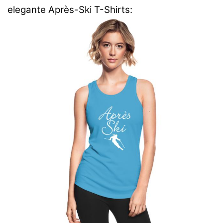
elegante Après-Ski T-Shirts: