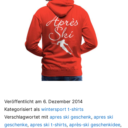
Veröffentlicht am
6. Dezember 2014
Kategorisiert als
wintersport t-shirts
Verschlagwortet mit
apres ski geschenk
,
apres ski
geschenke
,
apres ski t-shirts
,
après-ski geschenkidee
,