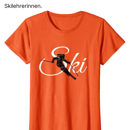
Skilehrerinnen.