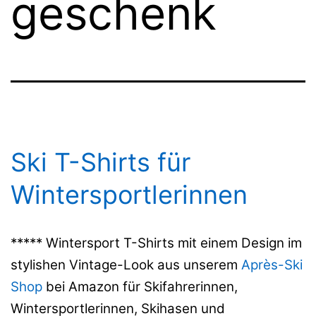
geschenk
Ski T-Shirts für
Wintersportlerinnen
***** Wintersport T-Shirts mit einem Design im
stylishen Vintage-Look aus unserem
Après-Ski
Shop
bei Amazon für Skifahrerinnen,
Wintersportlerinnen, Skihasen und