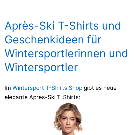
Après-Ski T-Shirts und
Geschenkideen für
Wintersportlerinnen und
Wintersportler
Im
Wintersport T-Shirts Shop
gibt es neue
elegante Après-Ski T-Shirts: