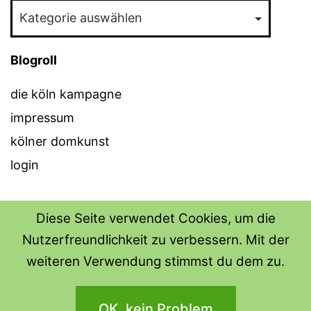
Kategorien
Blogroll
die köln kampagne
impressum
kölner domkunst
login
Diese Seite verwendet Cookies, um die
Nutzerfreundlichkeit zu verbessern. Mit der
THE SHIRT SHOPS
weiteren Verwendung stimmst du dem zu.
Datenschutzerklärung
OK, kein Problem