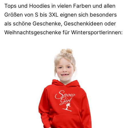
Tops und Hoodies in vielen Farben und allen
Größen von S bis 3XL eignen sich besonders
als schöne Geschenke, Geschenkideen oder
Weihnachtsgeschenke für Wintersportlerinnen: