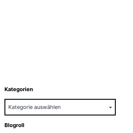
Kategorien
Kategorien
Blogroll