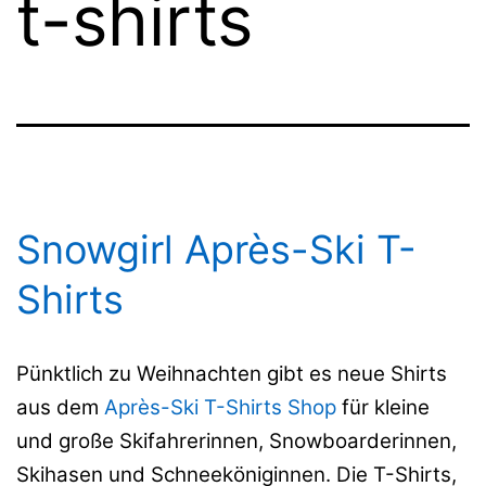
t-shirts
Snowgirl Après-Ski T-
Shirts
Pünktlich zu Weihnachten gibt es neue Shirts
aus dem
Après-Ski T-Shirts Shop
für kleine
und große Skifahrerinnen, Snowboarderinnen,
Skihasen und Schneeköniginnen. Die T-Shirts,