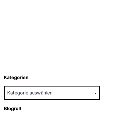
Kategorien
Kategorien
Blogroll