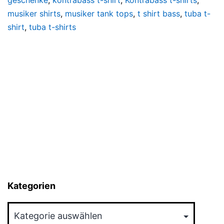
musiker shirts
,
musiker tank tops
,
t shirt bass
,
tuba t-
shirt
,
tuba t-shirts
Kategorien
Kategorien