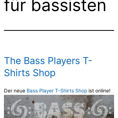
für bassisten
The Bass Players T-
Shirts Shop
Der neue
Bass Player T-Shirts Shop
ist online!