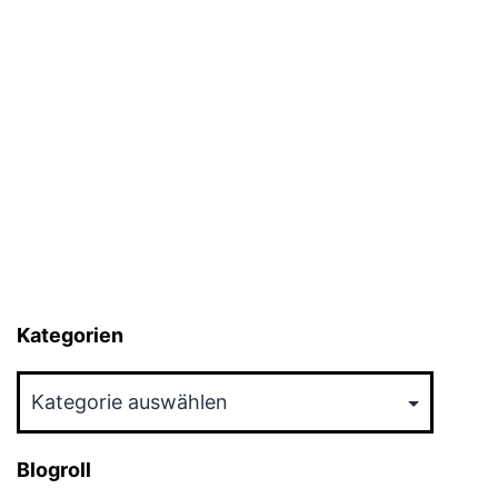
Kategorien
Kategorien
Blogroll