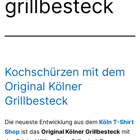
grillbesteck
Kochschürzen mit dem
Original Kölner
Grillbesteck
Die neueste Entwicklung aus dem
Köln T-Shirt
Shop
ist das
Original Kölner Grillbesteck
mit