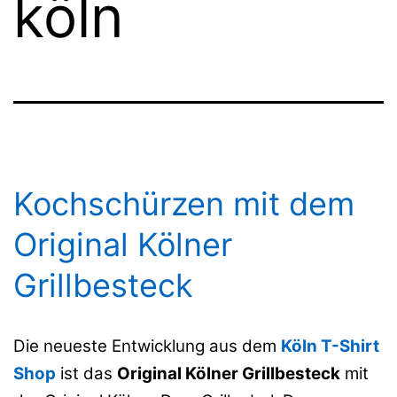
köln
Kochschürzen mit dem
Original Kölner
Grillbesteck
Die neueste Entwicklung aus dem
Köln T-Shirt
Shop
ist das
Original Kölner Grillbesteck
mit