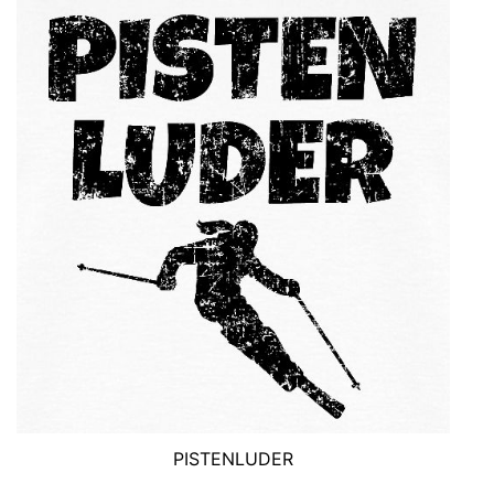
PISTENLUDER