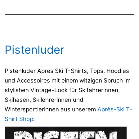
Pistenluder
Pistenluder Apres Ski T-Shirts, Tops, Hoodies
und Accessoires mit einem witzigen Spruch im
stylishen Vintage-Look für Skifahrerinnen,
Skihasen, Skilehrerinnen und
Wintersportlerinnen aus unserem
Après-Ski T-
Shirt Shop
: