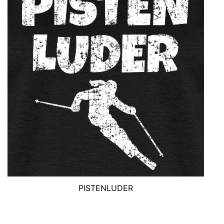
PISTENLUDER