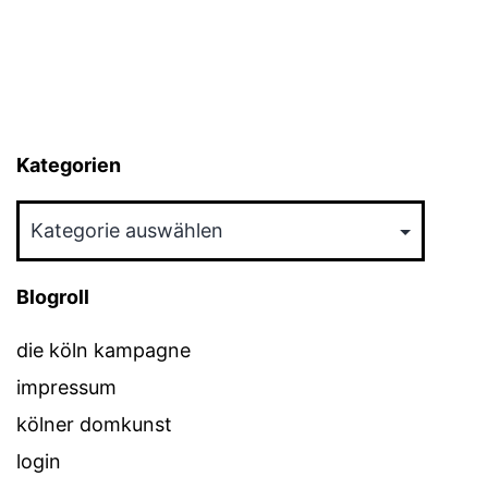
Kategorien
Kategorien
Blogroll
die köln kampagne
impressum
kölner domkunst
login