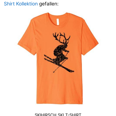
Shirt Kollektion
gefallen:
SKIHIRSCH SKI T-SHIRT