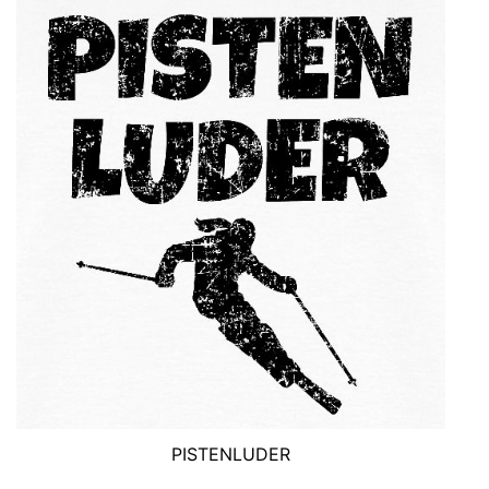
PISTENLUDER