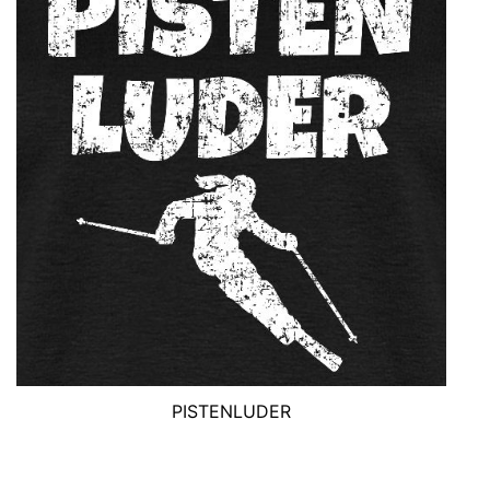
PISTENLUDER