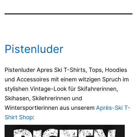
Pistenluder
Pistenluder Apres Ski T-Shirts, Tops, Hoodies
und Accessoires mit einem witzigen Spruch im
stylishen Vintage-Look für Skifahrerinnen,
Skihasen, Skilehrerinnen und
Wintersportlerinnen aus unserem
Après-Ski T-
Shirt Shop
: