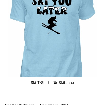
Ski T-Shirts für Skifahrer