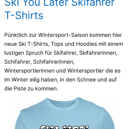
Ski You Later Skifahrer
T-Shirts
Pünktlich zur Wintersport-Saison kommen hier
neue Ski T-Shirts, Tops und Hoodies mit einem
lustigen Spruch für Skifahrer, Skifahrerinnen,
Schifahrer, Schifahrerinnen,
Wintersportlerinnen und Wintersportler die es
im Winter eilig haben, in den Schnee und auf
die Piste zu kommen.