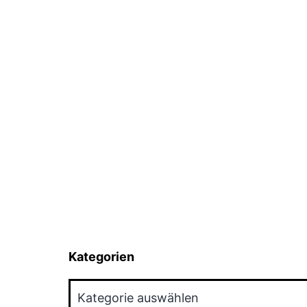
Kategorien
Kategorien