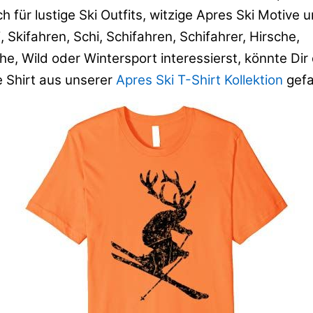
 für lustige Ski Outfits, witzige Apres Ski Motive 
 Skifahren, Schi, Schifahren, Schifahrer, Hirsche,
e, Wild oder Wintersport interessierst, könnte Dir
e Shirt aus unserer
Apres Ski T-Shirt Kollektion
gefa