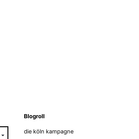
Blogroll
die köln kampagne