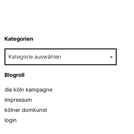
Kategorien
Kategorien
Blogroll
die köln kampagne
impressum
kölner domkunst
login