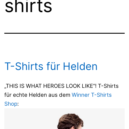
shirts
T-Shirts für Helden
„THIS IS WHAT HEROES LOOK LIKE“! T-Shirts
für echte Helden aus dem
Winner T-Shirts
Shop
: