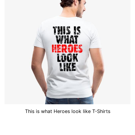
This is what Heroes look like T-Shirts