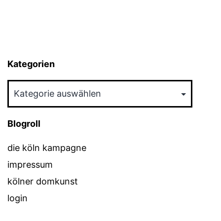
Kategorien
Kategorien
Blogroll
die köln kampagne
impressum
kölner domkunst
login