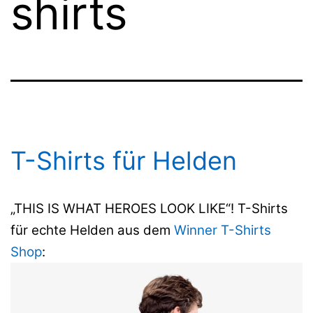
shirts
T-Shirts für Helden
„THIS IS WHAT HEROES LOOK LIKE“! T-Shirts
für echte Helden aus dem
Winner T-Shirts
Shop
: