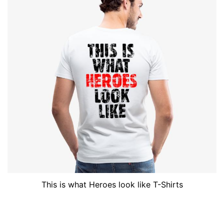
This is what Heroes look like T-Shirts