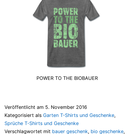
POWER TO THE BIOBAUER
Veröffentlicht am
5. November 2016
Kategorisiert als
Garten T-Shirts und Geschenke
,
Sprüche T-Shirts und Geschenke
Verschlagwortet mit
bauer geschenk
,
bio geschenke
,