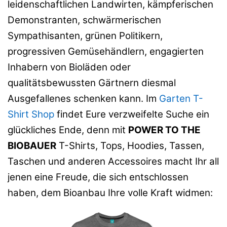
leidenschaftlichen Landwirten, kämpferischen
Demonstranten, schwärmerischen
Sympathisanten, grünen Politikern,
progressiven Gemüsehändlern, engagierten
Inhabern von Bioläden oder
qualitätsbewussten Gärtnern diesmal
Ausgefallenes schenken kann. Im
Garten T-
Shirt Shop
findet Eure verzweifelte Suche ein
glückliches Ende, denn mit
POWER TO THE
BIOBAUER
T-Shirts, Tops, Hoodies, Tassen,
Taschen und anderen Accessoires macht Ihr all
jenen eine Freude, die sich entschlossen
haben, dem Bioanbau Ihre volle Kraft widmen: