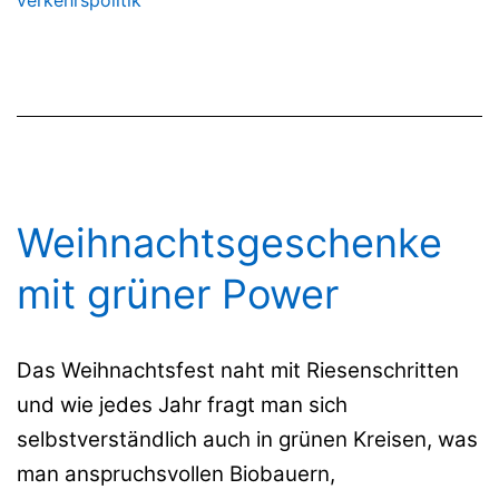
Weihnachtsgeschenke
mit grüner Power
Das Weihnachtsfest naht mit Riesenschritten
und wie jedes Jahr fragt man sich
selbstverständlich auch in grünen Kreisen, was
man anspruchsvollen Biobauern,