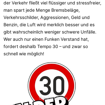
der Verkehr fließt viel flüssiger und stressfreier,
man spart jede Menge Bremsbeläge,
Verkehrsschilder, Aggressionen, Geld und
Benzin, die Luft wird merklich besser und es
gibt wahrscheinlich weniger schwere Unfälle.
Wer auch nur einen Funken Verstand hat,
fordert deshalb Tempo 30 – und zwar so
schnell wie möglich!