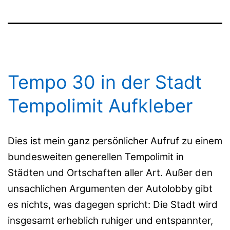
Tempo 30 in der Stadt
Tempolimit Aufkleber
Dies ist mein ganz persönlicher Aufruf zu einem
bundesweiten generellen Tempolimit in
Städten und Ortschaften aller Art. Außer den
unsachlichen Argumenten der Autolobby gibt
es nichts, was dagegen spricht: Die Stadt wird
insgesamt erheblich ruhiger und entspannter,