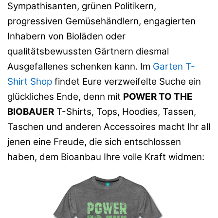
Sympathisanten, grünen Politikern,
progressiven Gemüsehändlern, engagierten
Inhabern von Bioläden oder
qualitätsbewussten Gärtnern diesmal
Ausgefallenes schenken kann. Im
Garten T-
Shirt Shop
findet Eure verzweifelte Suche ein
glückliches Ende, denn mit
POWER TO THE
BIOBAUER
T-Shirts, Tops, Hoodies, Tassen,
Taschen und anderen Accessoires macht Ihr all
jenen eine Freude, die sich entschlossen
haben, dem Bioanbau Ihre volle Kraft widmen: