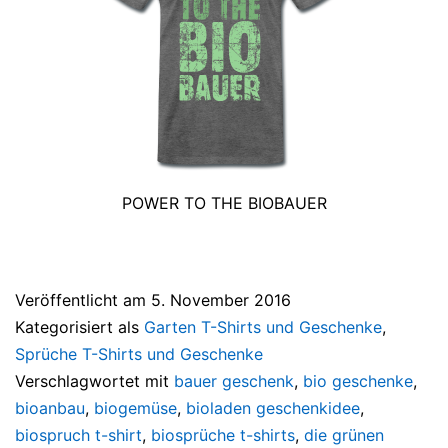
POWER TO THE BIOBAUER
Veröffentlicht am
5. November 2016
Kategorisiert als
Garten T-Shirts und Geschenke
,
Sprüche T-Shirts und Geschenke
Verschlagwortet mit
bauer geschenk
,
bio geschenke
,
bioanbau
,
biogemüse
,
bioladen geschenkidee
,
biospruch t-shirt
,
biosprüche t-shirts
,
die grünen