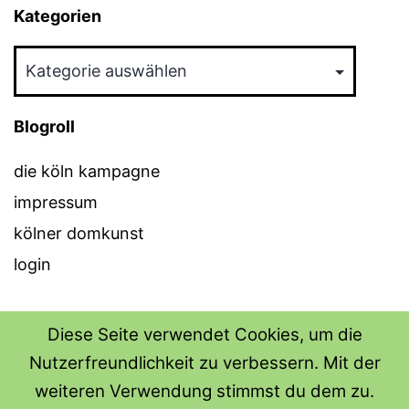
Kategorien
Kategorien
Blogroll
die köln kampagne
impressum
kölner domkunst
login
Diese Seite verwendet Cookies, um die
Nutzerfreundlichkeit zu verbessern. Mit der
THE SHIRT SHOPS
weiteren Verwendung stimmst du dem zu.