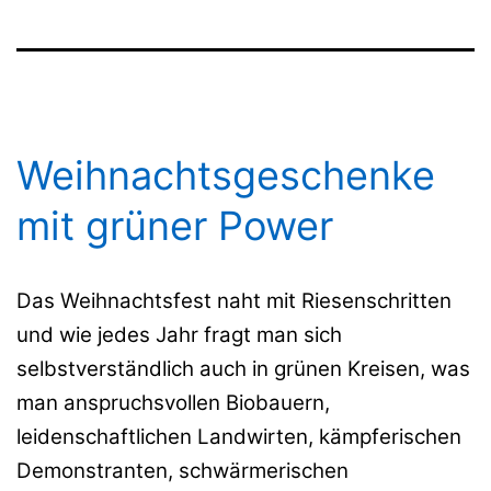
Weihnachtsgeschenke
mit grüner Power
Das Weihnachtsfest naht mit Riesenschritten
und wie jedes Jahr fragt man sich
selbstverständlich auch in grünen Kreisen, was
man anspruchsvollen Biobauern,
leidenschaftlichen Landwirten, kämpferischen
Demonstranten, schwärmerischen