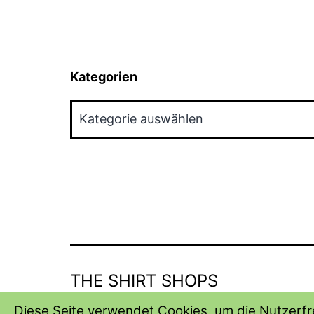
Kategorien
Kategorien
THE SHIRT SHOPS
Diese Seite verwendet Cookies, um die Nutzerfre