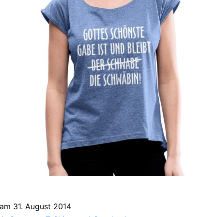
t am
31. August 2014