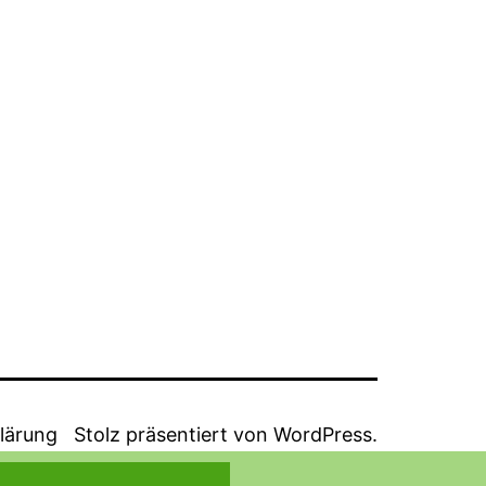
lärung
Stolz präsentiert von
WordPress
.