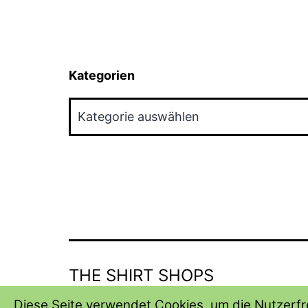
Kategorien
Kategorien
THE SHIRT SHOPS
Diese Seite verwendet Cookies, um die Nutzerfre