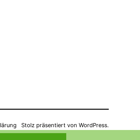
lärung
Stolz präsentiert von
WordPress
.