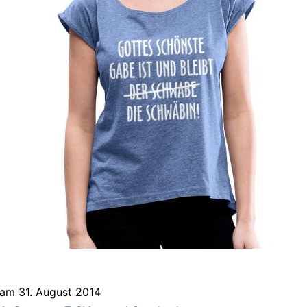
t am
31. August 2014