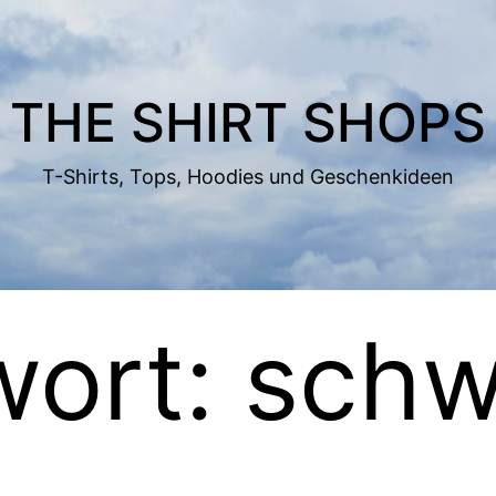
THE SHIRT SHOPS
T-Shirts, Tops, Hoodies und Geschenkideen
wort:
schw