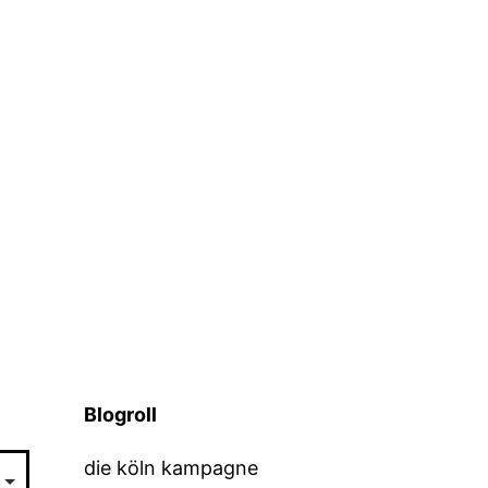
Blogroll
die köln kampagne