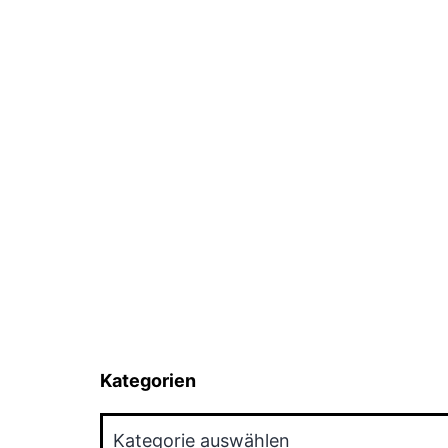
Kategorien
Kategorien