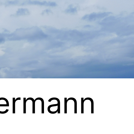
ermann