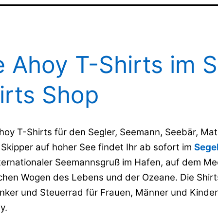
 Ahoy T-Shirts im S
irts Shop
hoy T-Shirts für den Segler, Seemann, Seebär, Mat
Skipper auf hoher See findet Ihr ab sofort im
Segel
internationaler Seemannsgruß im Hafen, auf dem Me
chen Wogen des Lebens und der Ozeane. Die Shirts
nker und Steuerrad für Frauen, Männer und Kinde
y.