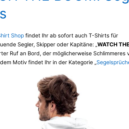
ts
Shirt Shop
findet Ihr ab sofort auch T-Shirts für
uende Segler, Skipper oder Kapitäne: „
WATCH THE
rter Ruf an Bord, der möglicherweise Schlimmeres 
 dem Motiv findet Ihr in der Kategorie „
Segelsprüch