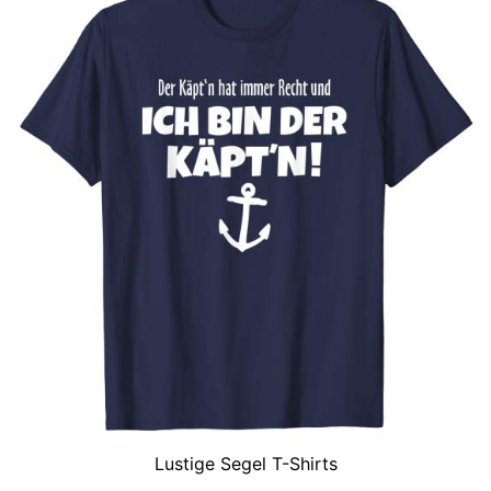
Lustige Segel T-Shirts