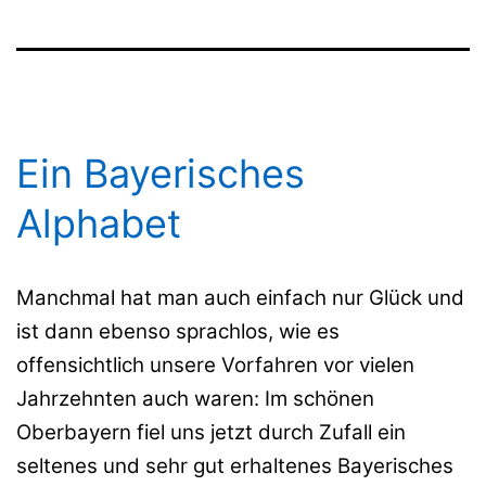
Ein Bayerisches
Alphabet
Manchmal hat man auch einfach nur Glück und
ist dann ebenso sprachlos, wie es
offensichtlich unsere Vorfahren vor vielen
Jahrzehnten auch waren: Im schönen
Oberbayern fiel uns jetzt durch Zufall ein
seltenes und sehr gut erhaltenes Bayerisches