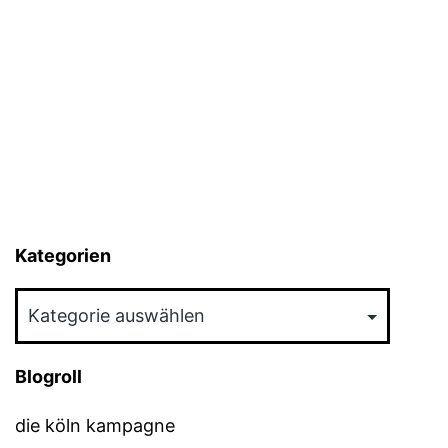
Kategorien
Kategorien
Blogroll
die köln kampagne