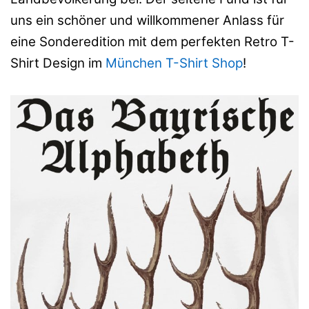
uns ein schöner und willkommener Anlass für
eine Sonderedition mit dem perfekten Retro T-
Shirt Design im
München T-Shirt Shop
!