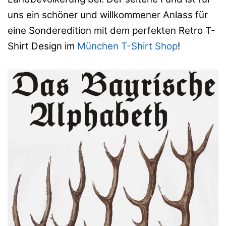
uns ein schöner und willkommener Anlass für
eine Sonderedition mit dem perfekten Retro T-
Shirt Design im
München T-Shirt Shop
!