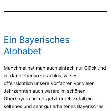
Ein Bayerisches
Alphabet
Manchmal hat man auch einfach nur Glück und
ist dann ebenso sprachlos, wie es
offensichtlich unsere Vorfahren vor vielen
Jahrzehnten auch waren: Im schönen
Oberbayern fiel uns jetzt durch Zufall ein
seltenes und sehr gut erhaltenes Bayerisches