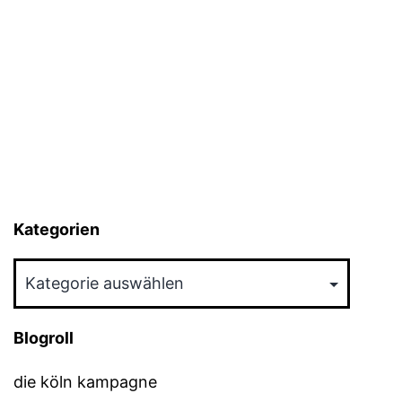
Kategorien
Kategorien
Blogroll
die köln kampagne