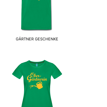
GÄRTNER GESCHENKE