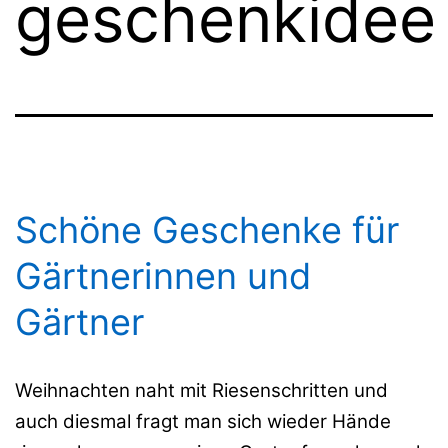
geschenkidee
Schöne Geschenke für
Gärtnerinnen und
Gärtner
Weihnachten naht mit Riesenschritten und
auch diesmal fragt man sich wieder Hände