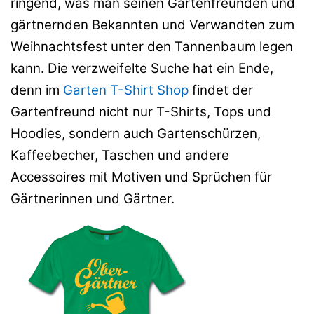
ringend, was man seinen Gartenfreunden und
gärtnernden Bekannten und Verwandten zum
Weihnachtsfest unter den Tannenbaum legen
kann. Die verzweifelte Suche hat ein Ende,
denn im
Garten T-Shirt Shop
findet der
Gartenfreund nicht nur T-Shirts, Tops und
Hoodies, sondern auch Gartenschürzen,
Kaffeebecher, Taschen und andere
Accessoires mit Motiven und Sprüchen für
Gärtnerinnen und Gärtner.