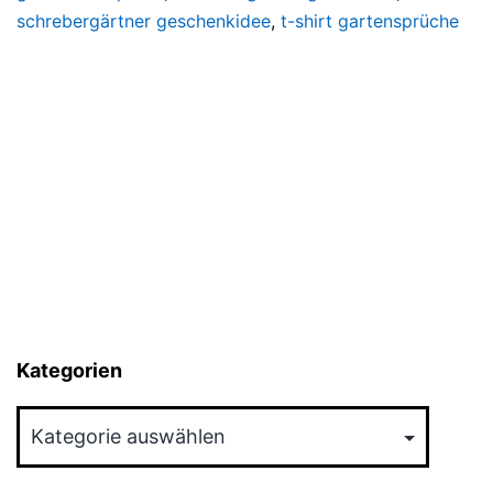
schrebergärtner geschenkidee
,
t-shirt gartensprüche
Kategorien
Kategorien