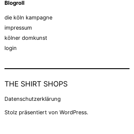
Blogroll
die köln kampagne
impressum
kölner domkunst
login
THE SHIRT SHOPS
Datenschutzerklärung
Stolz präsentiert von
WordPress
.