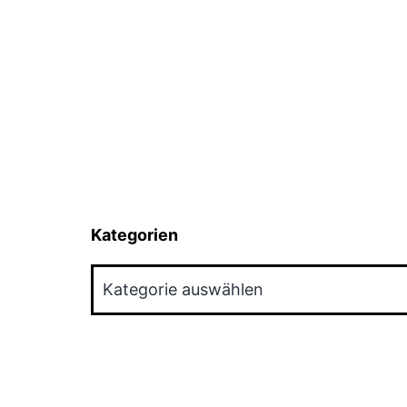
Kategorien
Kategorien