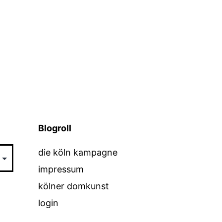
Blogroll
die köln kampagne
impressum
kölner domkunst
login