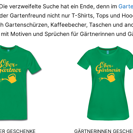
Die verzweifelte Suche hat ein Ende, denn im
Garte
der Gartenfreund nicht nur T-Shirts, Tops und Hoo
h Gartenschürzen, Kaffeebecher, Taschen und an
 mit Motiven und Sprüchen für Gärtnerinnen und Gä
ER GESCHENKE
GÄRTNERINNEN GESCHE