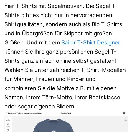
hier T-Shirts mit Segelmotiven. Die Segel T-
Shirts gibt es nicht nur in hervorragenden
Shirtqualitäten, sondern auch als Bio T-Shirts
und in Übergrößen für Skipper mit großen
Größen. Und mit dem
Sailor T-Shirt Designer
können Sie Ihre ganz persönlichen Segel T-
Shirts ganz einfach online selbst gestalten!
Wählen Sie unter zahlreichen T-Shirt-Modellen
für Männer, Frauen und Kinder und
kombinieren Sie die Motive z.B. mit eigenen
Namen, Ihrem Törn-Motto, Ihrer Bootsklasse
oder sogar eigenen Bildern.