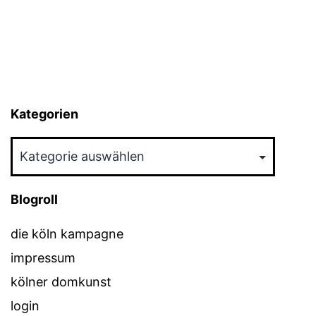
Kategorien
Kategorien
Blogroll
die köln kampagne
impressum
kölner domkunst
login