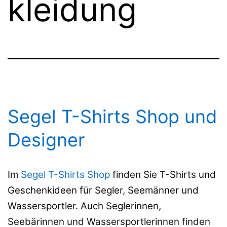
kleidung
Segel T-Shirts Shop und
Designer
Im
Segel T-Shirts Shop
finden Sie T-Shirts und
Geschenkideen für Segler, Seemänner und
Wassersportler. Auch Seglerinnen,
Seebärinnen und Wassersportlerinnen finden