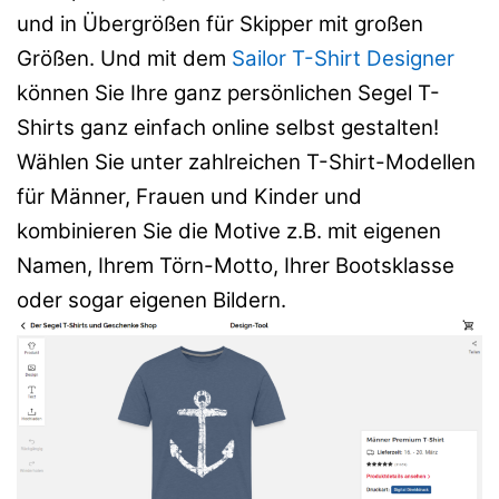
und in Übergrößen für Skipper mit großen
Größen. Und mit dem
Sailor T-Shirt Designer
können Sie Ihre ganz persönlichen Segel T-
Shirts ganz einfach online selbst gestalten!
Wählen Sie unter zahlreichen T-Shirt-Modellen
für Männer, Frauen und Kinder und
kombinieren Sie die Motive z.B. mit eigenen
Namen, Ihrem Törn-Motto, Ihrer Bootsklasse
oder sogar eigenen Bildern.