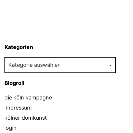
Kategorien
Kategorien
Blogroll
die köln kampagne
impressum
kölner domkunst
login