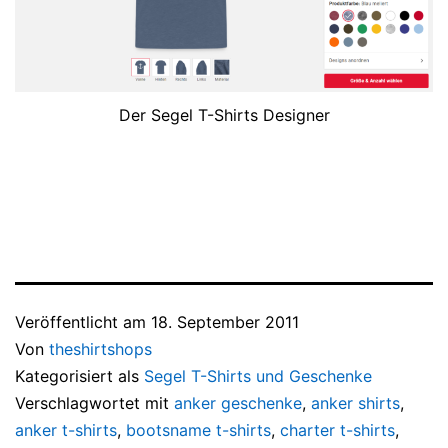
Der Segel T-Shirts Designer
Veröffentlicht am
18. September 2011
Von
theshirtshops
Kategorisiert als
Segel T-Shirts und Geschenke
Verschlagwortet mit
anker geschenke
,
anker shirts
,
anker t-shirts
,
bootsname t-shirts
,
charter t-shirts
,