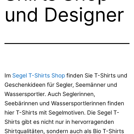
und Designer
Im
Segel T-Shirts Shop
finden Sie T-Shirts und
Geschenkideen für Segler, Seemänner und
Wassersportler. Auch Seglerinnen,
Seebärinnen und Wassersportlerinnen finden
hier T-Shirts mit Segelmotiven. Die Segel T-
Shirts gibt es nicht nur in hervorragenden
Shirtqualitäten, sondern auch als Bio T-Shirts