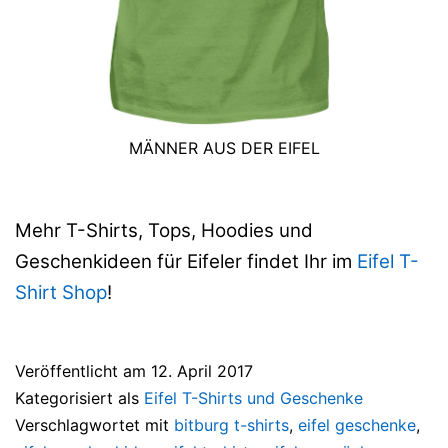
MÄNNER AUS DER EIFEL
Mehr T-Shirts, Tops, Hoodies und
Geschenkideen für Eifeler findet Ihr im
Eifel T-
Shirt Shop
!
Veröffentlicht am
12. April 2017
Kategorisiert als
Eifel T-Shirts und Geschenke
Verschlagwortet mit
bitburg t-shirts
,
eifel geschenke
,