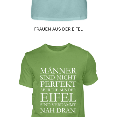
FRAUEN AUS DER EIFEL