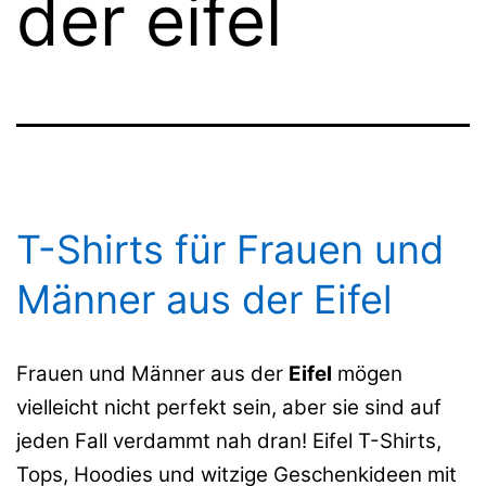
der eifel
T-Shirts für Frauen und
Männer aus der Eifel
Frauen und Männer aus der
Eifel
mögen
vielleicht nicht perfekt sein, aber sie sind auf
jeden Fall verdammt nah dran! Eifel T-Shirts,
Tops, Hoodies und witzige Geschenkideen mit