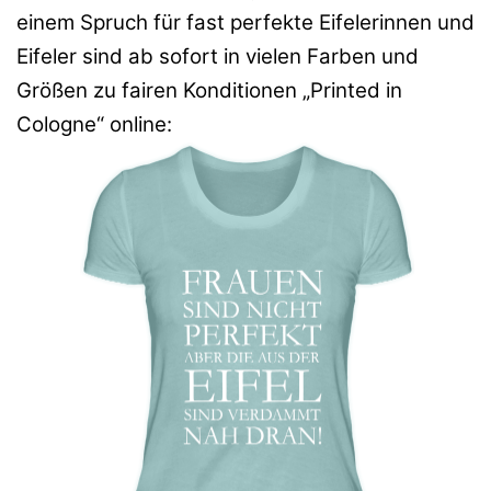
einem Spruch für fast perfekte Eifelerinnen und
Eifeler sind ab sofort in vielen Farben und
Größen zu fairen Konditionen „Printed in
Cologne“ online: