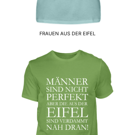
FRAUEN AUS DER EIFEL