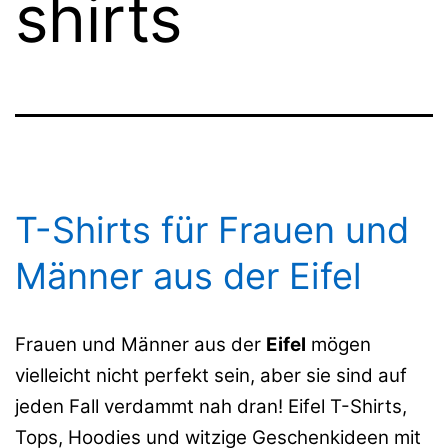
shirts
T-Shirts für Frauen und
Männer aus der Eifel
Frauen und Männer aus der
Eifel
mögen
vielleicht nicht perfekt sein, aber sie sind auf
jeden Fall verdammt nah dran! Eifel T-Shirts,
Tops, Hoodies und witzige Geschenkideen mit