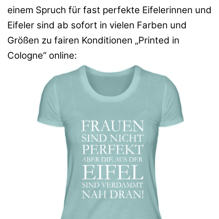
einem Spruch für fast perfekte Eifelerinnen und
Eifeler sind ab sofort in vielen Farben und
Größen zu fairen Konditionen „Printed in
Cologne“ online: