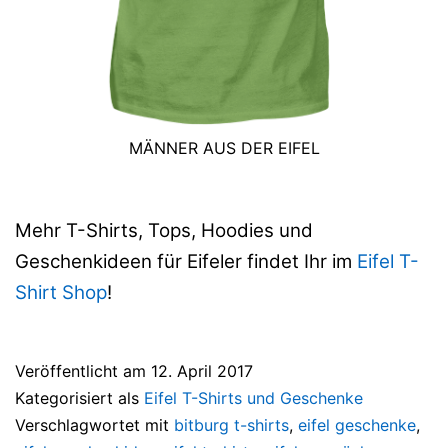
MÄNNER AUS DER EIFEL
Mehr T-Shirts, Tops, Hoodies und
Geschenkideen für Eifeler findet Ihr im
Eifel T-
Shirt Shop
!
Veröffentlicht am
12. April 2017
Kategorisiert als
Eifel T-Shirts und Geschenke
Verschlagwortet mit
bitburg t-shirts
,
eifel geschenke
,