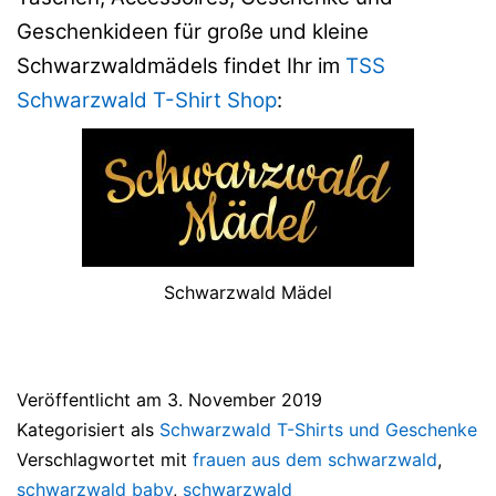
Geschenkideen für große und kleine
Schwarzwaldmädels findet Ihr im
TSS
Schwarzwald T-Shirt Shop
:
Schwarzwald Mädel
Veröffentlicht am
3. November 2019
Kategorisiert als
Schwarzwald T-Shirts und Geschenke
Verschlagwortet mit
frauen aus dem schwarzwald
,
schwarzwald baby
,
schwarzwald