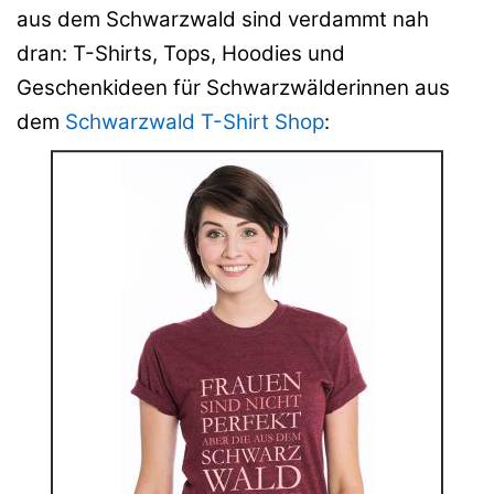
aus dem Schwarzwald sind verdammt nah
dran: T-Shirts, Tops, Hoodies und
Geschenkideen für Schwarzwälderinnen aus
dem
Schwarzwald T-Shirt Shop
: