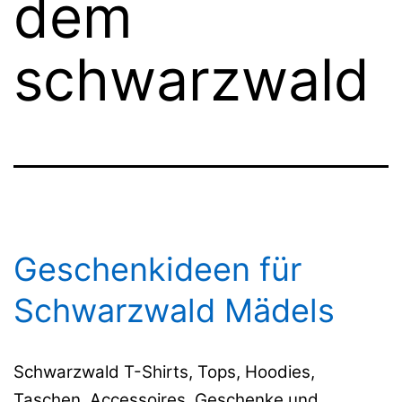
dem
schwarzwald
Geschenkideen für
Schwarzwald Mädels
Schwarzwald T-Shirts, Tops, Hoodies,
Taschen, Accessoires, Geschenke und