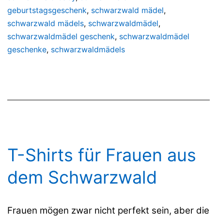
geburtstagsgeschenk
,
schwarzwald mädel
,
schwarzwald mädels
,
schwarzwaldmädel
,
schwarzwaldmädel geschenk
,
schwarzwaldmädel
geschenke
,
schwarzwaldmädels
T-Shirts für Frauen aus
dem Schwarzwald
Frauen mögen zwar nicht perfekt sein, aber die