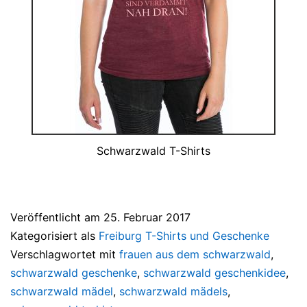
Schwarzwald T-Shirts
Veröffentlicht am
25. Februar 2017
Kategorisiert als
Freiburg T-Shirts und Geschenke
Verschlagwortet mit
frauen aus dem schwarzwald
,
schwarzwald geschenke
,
schwarzwald geschenkidee
,
schwarzwald mädel
,
schwarzwald mädels
,