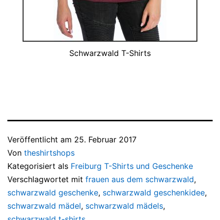
Schwarzwald T-Shirts
Veröffentlicht am
25. Februar 2017
Von
theshirtshops
Kategorisiert als
Freiburg T-Shirts und Geschenke
Verschlagwortet mit
frauen aus dem schwarzwald
,
schwarzwald geschenke
,
schwarzwald geschenkidee
,
schwarzwald mädel
,
schwarzwald mädels
,
schwarzwald t-shirts