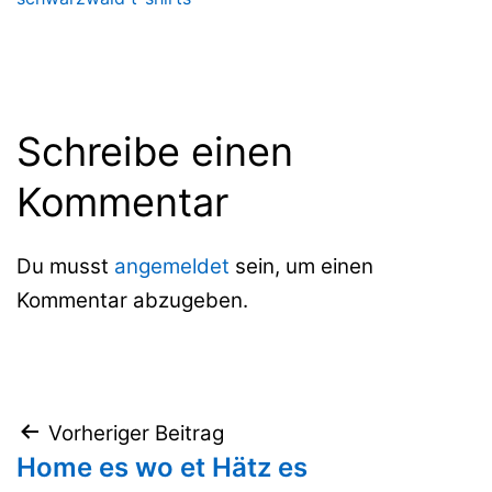
Schreibe einen
Kommentar
Du musst
angemeldet
sein, um einen
Kommentar abzugeben.
Beitragsnavigation
Vorheriger Beitrag
Home es wo et Hätz es