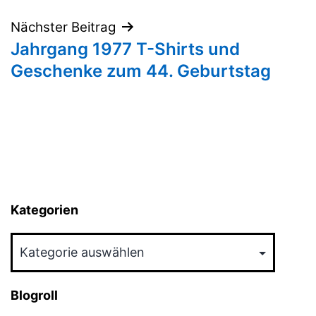
Nächster Beitrag
Jahrgang 1977 T-Shirts und
Geschenke zum 44. Geburtstag
Kategorien
Kategorien
Blogroll