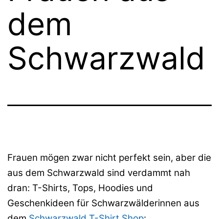
dem
Schwarzwald
Frauen mögen zwar nicht perfekt sein, aber die
aus dem Schwarzwald sind verdammt nah
dran: T-Shirts, Tops, Hoodies und
Geschenkideen für Schwarzwälderinnen aus
dem
Schwarzwald T-Shirt Shop
: