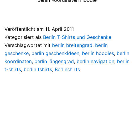
Veröffentlicht am
11. April 2011
Kategorisiert als
Berlin T-Shirts und Geschenke
Verschlagwortet mit
berlin breitengrad
,
berlin
geschenke
,
berlin geschenkideen
,
berlin hoodies
,
berlin
koordinaten
,
berlin längengrad
,
berlin navigation
,
berlin
t-shirts
,
berlin tshirts
,
Berlinshirts