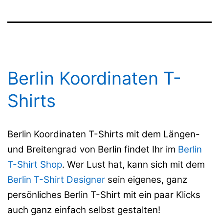
Berlin Koordinaten T-
Shirts
Berlin Koordinaten T-Shirts mit dem Längen-
und Breitengrad von Berlin findet Ihr im
Berlin
T-Shirt Shop
. Wer Lust hat, kann sich mit dem
Berlin T-Shirt Designer
sein eigenes, ganz
persönliches Berlin T-Shirt mit ein paar Klicks
auch ganz einfach selbst gestalten!