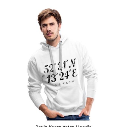
Berlin Koordinaten Hoodie