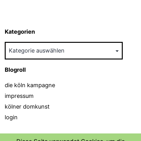
Kategorien
Kategorien
Blogroll
die köln kampagne
impressum
kölner domkunst
login