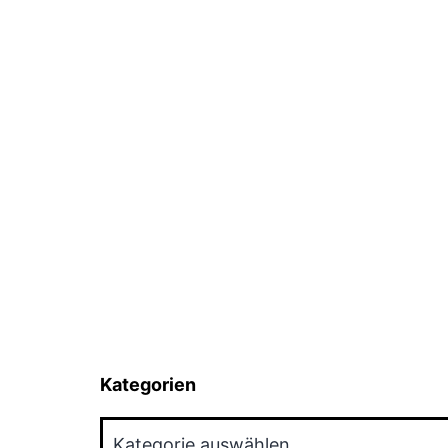
Kategorien
Kategorien