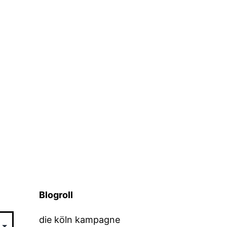
Blogroll
die köln kampagne