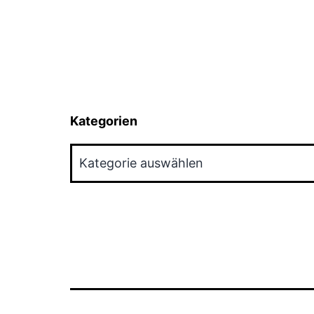
Kategorien
Kategorien