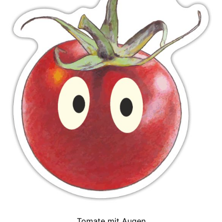
Tomate mit Augen