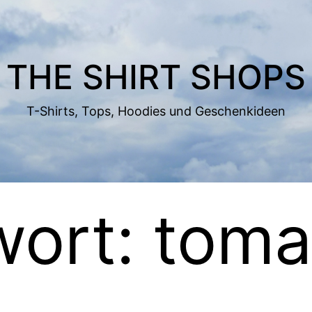
THE SHIRT SHOPS
T-Shirts, Tops, Hoodies und Geschenkideen
wort:
toma