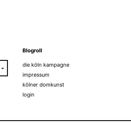
Blogroll
die köln kampagne
impressum
kölner domkunst
login