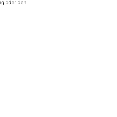
ung oder den