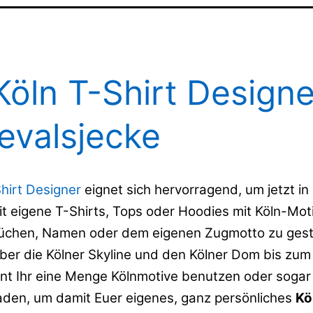
Köln T-Shirt Designe
evalsjecke
hirt Designer
eignet sich hervorragend, um jetzt in
t eigene T-Shirts, Tops oder Hoodies mit Köln-Mot
üchen, Namen oder dem eigenen Zugmotto zu gest
über die Kölner Skyline und den Kölner Dom bis zum
t Ihr eine Menge Kölnmotive benutzen oder sogar
laden, um damit Euer eigenes, ganz persönliches
Kö