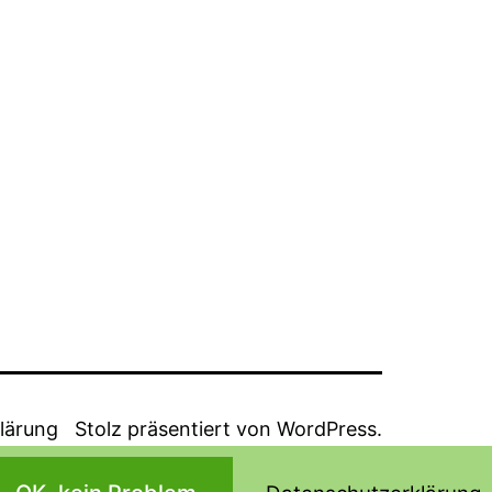
lärung
Stolz präsentiert von
WordPress
.