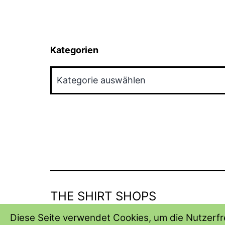
Kategorien
Kategorien
THE SHIRT SHOPS
Diese Seite verwendet Cookies, um die Nutzerfre